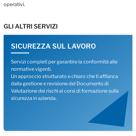
operativi.
GLI ALTRI SERVIZI
SICUREZZA SUL LAVORO
Servizi completi per garantire la conformità alle
normative vigenti.
Un approccio strutturato e chiaro che ti affianca
dalla gestione e revisione del Documento di
Valutazione dei rischi ai corsi di formazione sulla
sicurezza in azienda.