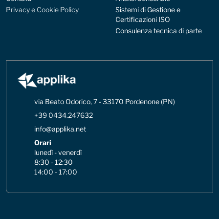
Privacy e Cookie Policy
Sistemi di Gestione e
Certificazioni ISO
Consulenza tecnica di parte
via Beato Odorico, 7 - 33170 Pordenone (PN)
+39 0434.247632
info@applika.net
Orari
lunedì - venerdì
8:30 - 12:30
14:00 - 17:00