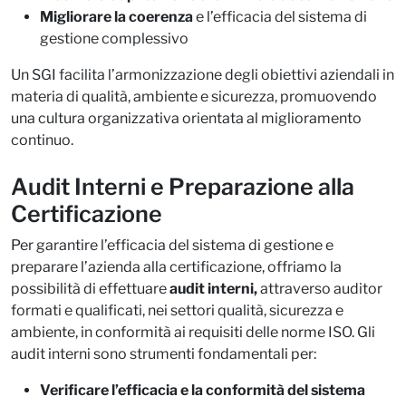
Migliorare la coerenza
e l’efficacia del sistema di
gestione complessivo
Un SGI facilita l’armonizzazione degli obiettivi aziendali in
materia di qualità, ambiente e sicurezza, promuovendo
una cultura organizzativa orientata al miglioramento
continuo.​
Audit Interni e Preparazione alla
Certificazione
Per garantire l’efficacia del sistema di gestione e
preparare l’azienda alla certificazione, offriamo la
possibilità di effettuare
audit interni,
attraverso auditor
formati e qualificati, nei settori qualità, sicurezza e
ambiente, in conformità ai requisiti delle norme ISO. Gli
audit interni sono strumenti fondamentali per:​
Verificare l’efficacia e la conformità del sistema