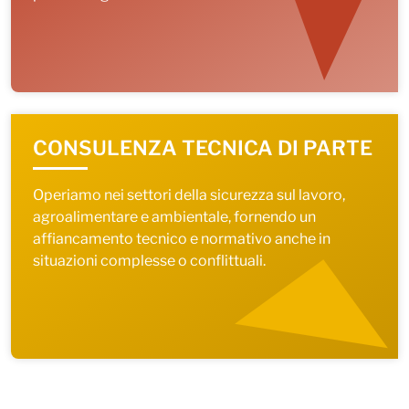
CONSULENZA TECNICA DI PARTE
Operiamo nei settori della sicurezza sul lavoro,
agroalimentare e ambientale, fornendo un
affiancamento tecnico e normativo anche in
situazioni complesse o conflittuali.