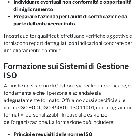
Individuare eventuali non conformità e opportunità
di miglioramento
Preparare l’azienda per l’audit di certificazione da
parte dell’ente accreditato
I nostri auditor qualificati effettuano verifiche oggettive e
forniscono report dettagliati con indicazioni concrete per
il miglioramento continuo.​
Formazione sui Sistemi di Gestione
ISO
Affinché un Sistema di Gestione sia realmente efficace, è
fondamentale che il personale aziendale sia
adeguatamente formato. Offriamo corsi specifici sulle
norme ISO 9001, ISO 45001 e ISO 14001, con programmi
formativi personalizzabili in base alle esigenze
dell’organizzazione. La formazione può includere:​
Principi e requisiti delle norme ISO