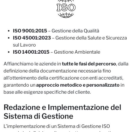
ISO 9001:2015
– Gestione della Qualità
ISO 45001:2023
– Gestione della Salute e Sicurezza
sul Lavoro
ISO 14001:2015
– Gestione Ambientale
Affianchiamo le aziende in
tutte le fasi del percorso
, dalla
definizione della documentazione necessaria fino
all’ottenimento della certificazione con enti accreditati,
garantendo un
approccio metodico e personalizzato
in
base alle esigenze specifiche del cliente.​
Redazione e Implementazione del
Sistema di Gestione
L’implementazione di un Sistema di Gestione ISO