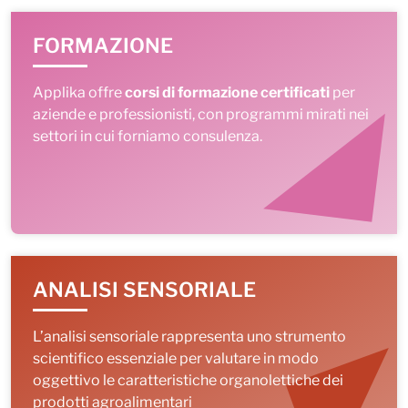
FORMAZIONE
Applika offre
corsi di formazione certificati
per
aziende e professionisti, con programmi mirati nei
settori in cui forniamo consulenza.
ANALISI SENSORIALE
L’analisi sensoriale rappresenta uno strumento
scientifico essenziale per valutare in modo
oggettivo le caratteristiche organolettiche dei
prodotti agroalimentari