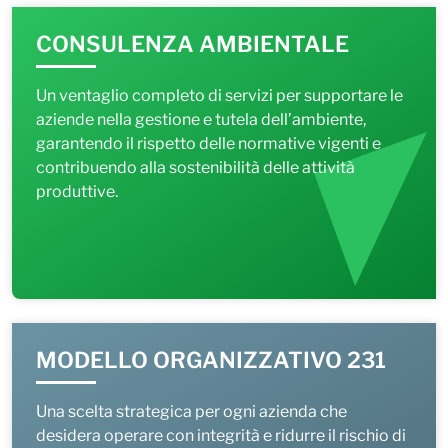
CONSULENZA AMBIENTALE
Un ventaglio completo di servizi per supportare le
aziende nella gestione e tutela dell’ambiente,
garantendo il rispetto delle normative vigenti e
contribuendo alla sostenibilità delle attività
produttive.
MODELLO ORGANIZZATIVO 231
Una scelta strategica per ogni azienda che
desidera operare con integrità e ridurre il rischio di