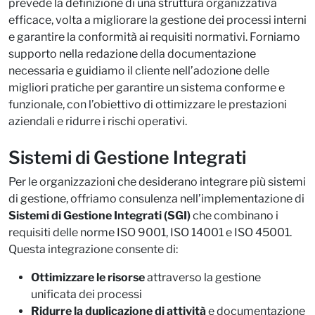
prevede la definizione di una struttura organizzativa
efficace, volta a migliorare la gestione dei processi interni
e garantire la conformità ai requisiti normativi. Forniamo
supporto nella redazione della documentazione
necessaria e guidiamo il cliente nell’adozione delle
migliori pratiche per garantire un sistema conforme e
funzionale, con l’obiettivo di ottimizzare le prestazioni
aziendali e ridurre i rischi operativi.​
Sistemi di Gestione Integrati
Per le organizzazioni che desiderano integrare più sistemi
di gestione, offriamo consulenza nell’implementazione di
Sistemi di Gestione Integrati (SGI)
che combinano i
requisiti delle norme ISO 9001, ISO 14001 e ISO 45001.
Questa integrazione consente di:​
Ottimizzare le risorse
attraverso la gestione
unificata dei processi
Ridurre la duplicazione di attività
e documentazione