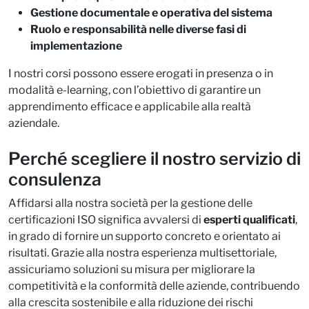
Gestione documentale e operativa del sistema
Ruolo e responsabilità nelle diverse fasi di
implementazione
I nostri corsi possono essere erogati in presenza o in
modalità e-learning, con l’obiettivo di garantire un
apprendimento efficace e applicabile alla realtà
aziendale.​
Perché scegliere il nostro servizio di
consulenza
Affidarsi alla nostra società per la gestione delle
certificazioni ISO significa avvalersi di
esperti qualificati
,
in grado di fornire un supporto concreto e orientato ai
risultati. Grazie alla nostra esperienza multisettoriale,
assicuriamo soluzioni su misura per migliorare la
competitività e la conformità delle aziende, contribuendo
alla crescita sostenibile e alla riduzione dei rischi