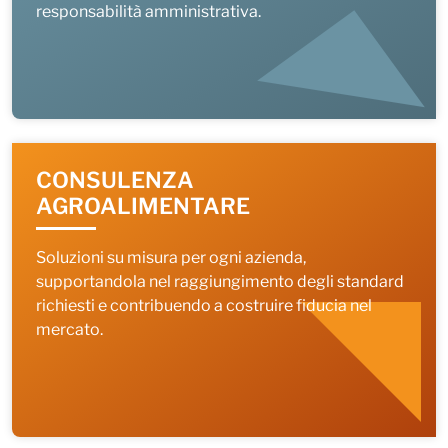
responsabilità amministrativa.
CONSULENZA
AGROALIMENTARE
Soluzioni su misura per ogni azienda,
supportandola nel raggiungimento degli standard
richiesti e contribuendo a costruire fiducia nel
mercato.